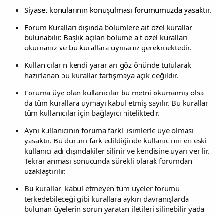
Siyaset konularının konuşulması forumumuzda yasaktır.
Forum Kuralları dışında bölümlere ait özel kurallar
bulunabilir. Başlık açılan bölüme ait özel kuralları
okumanız ve bu kurallara uymanız gerekmektedir.
Kullanıcıların kendi yararları göz önünde tutularak
hazırlanan bu kurallar tartışmaya açık değildir.
Foruma üye olan kullanıcılar bu metni okumamış olsa
da tüm kurallara uymayı kabul etmiş sayılır. Bu kurallar
tüm kullanıcılar için bağlayıcı niteliktedir.
Aynı kullanıcının foruma farklı isimlerle üye olması
yasaktır. Bu durum fark edildiğinde kullanıcının en eski
kullanıcı adı dışındakiler silinir ve kendisine uyarı verilir.
Tekrarlanması sonucunda sürekli olarak forumdan
uzaklaştırılır.
Bu kuralları kabul etmeyen tüm üyeler forumu
terkedebileceği gibi kurallara aykırı davranışlarda
bulunan üyelerin sorun yaratan iletileri silinebilir yada