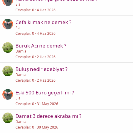
Ela
Cevaplar
0
4 Haz 2026
Cefa kılmak ne demek ?
Ela
Cevaplar
0
4 Haz 2026
Buruk Acı ne demek ?
Damla
Cevaplar
0
2 Haz 2026
Buluş nedir edebiyat ?
Damla
Cevaplar
0
2 Haz 2026
Eski 500 Euro geçerli mi ?
Ela
Cevaplar
0
31 May 2026
Damat 3 derece akraba mı ?
Damla
Cevaplar
0
30 May 2026