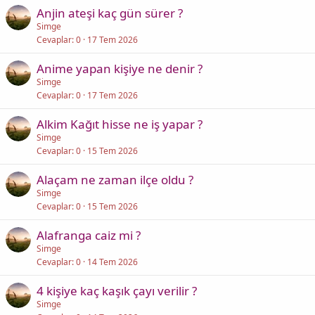
Anjin ateşi kaç gün sürer ?
Simge
Cevaplar
0
17 Tem 2026
Anime yapan kişiye ne denir ?
Simge
Cevaplar
0
17 Tem 2026
Alkim Kağıt hisse ne iş yapar ?
Simge
Cevaplar
0
15 Tem 2026
Alaçam ne zaman ilçe oldu ?
Simge
Cevaplar
0
15 Tem 2026
Alafranga caiz mi ?
Simge
Cevaplar
0
14 Tem 2026
4 kişiye kaç kaşık çayı verilir ?
Simge