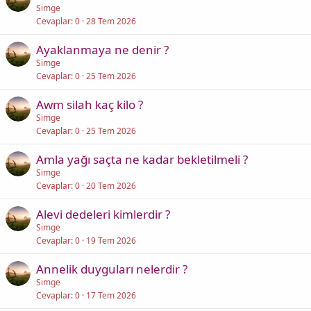
Simge
Cevaplar
0
28 Tem 2026
Ayaklanmaya ne denir ?
Simge
Cevaplar
0
25 Tem 2026
Awm silah kaç kilo ?
Simge
Cevaplar
0
25 Tem 2026
Amla yağı saçta ne kadar bekletilmeli ?
Simge
Cevaplar
0
20 Tem 2026
Alevi dedeleri kimlerdir ?
Simge
Cevaplar
0
19 Tem 2026
Annelik duyguları nelerdir ?
Simge
Cevaplar
0
17 Tem 2026